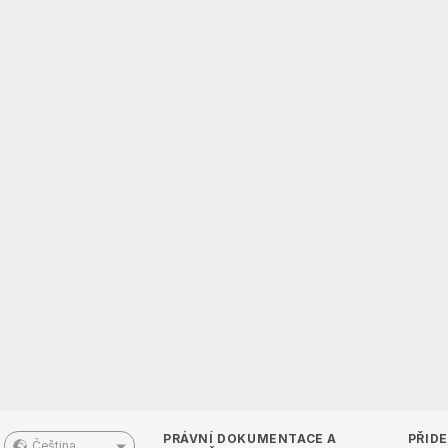
PRÁVNÍ DOKUMENTACE A
PŘIDE
Čeština